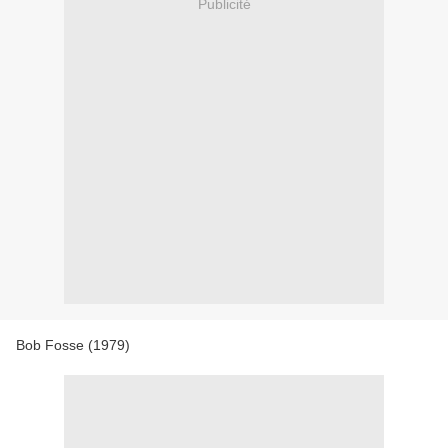
Publicité
Bob Fosse (1979)