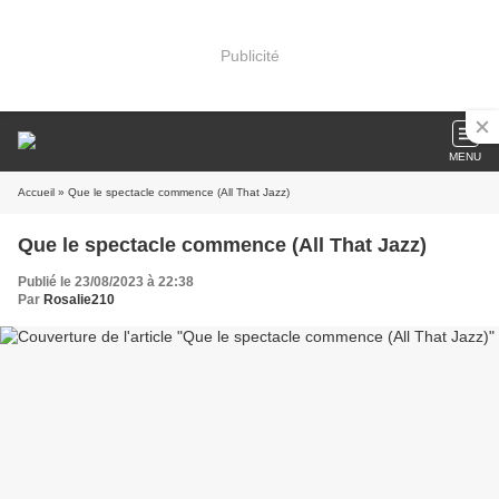
Publicité
MENU
Accueil
» Que le spectacle commence (All That Jazz)
Que le spectacle commence (All That Jazz)
Publié le 23/08/2023 à 22:38
Par
Rosalie210