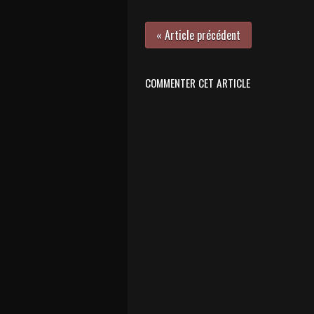
« Article précédent
COMMENTER CET ARTICLE