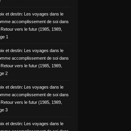
)
oix et destin: Les voyages dans le
omme accomplissement de soi dans
ie Retour vers le futur (1985, 1989,
ge 1
oix et destin: Les voyages dans le
omme accomplissement de soi dans
ie Retour vers le futur (1985, 1989,
ge 2
oix et destin: Les voyages dans le
omme accomplissement de soi dans
ie Retour vers le futur (1985, 1989,
ge 3
oix et destin: Les voyages dans le