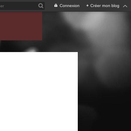
Connexion
+
Créer mon blog