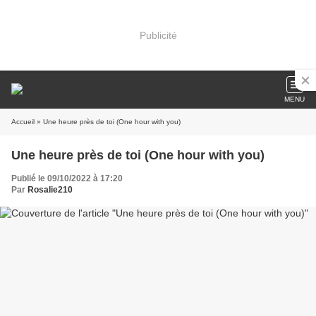
Publicité
MENU
Accueil
» Une heure près de toi (One hour with you)
Une heure près de toi (One hour with you)
Publié le 09/10/2022 à 17:20
Par
Rosalie210