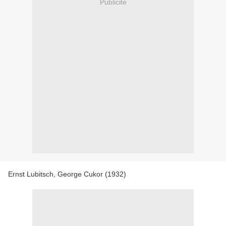
Publicité
Ernst Lubitsch, George Cukor (1932)