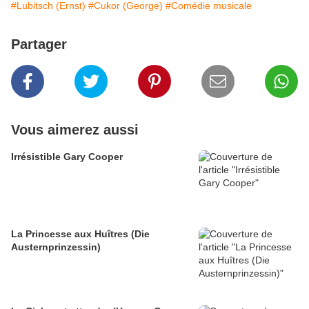
#Lubitsch (Ernst)
#Cukor (George)
#Comédie musicale
Partager
Vous aimerez aussi
Irrésistible Gary Cooper
La Princesse aux Huîtres (Die
Austernprinzessin)