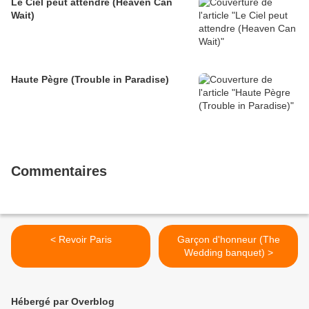
Le Ciel peut attendre (Heaven Can
Wait)
Haute Pègre (Trouble in Paradise)
Commentaires
< Revoir Paris
Garçon d'honneur (The
Wedding banquet) >
Hébergé par Overblog