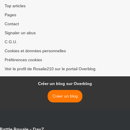
Top articles
Pages
Contact
Signaler un abus
C.G.U.
Cookies et données personnelles
Préférences cookies
Voir le profil de Rosalie210 sur le portail Overblog
Créer un blog sur Overblog
Créer un blog
 Battle Royale - DayZ