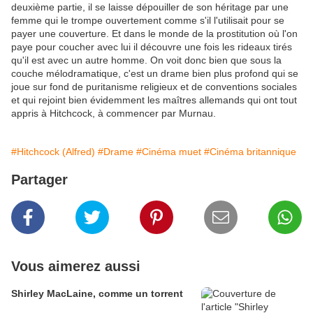
deuxième partie, il se laisse dépouiller de son héritage par une
femme qui le trompe ouvertement comme s'il l'utilisait pour se
payer une couverture. Et dans le monde de la prostitution où l'on
paye pour coucher avec lui il découvre une fois les rideaux tirés
qu'il est avec un autre homme. On voit donc bien que sous la
couche mélodramatique, c'est un drame bien plus profond qui se
joue sur fond de puritanisme religieux et de conventions sociales
et qui rejoint bien évidemment les maîtres allemands qui ont tout
appris à Hitchcock, à commencer par Murnau.
#Hitchcock (Alfred)
#Drame
#Cinéma muet
#Cinéma britannique
Partager
Vous aimerez aussi
Shirley MacLaine, comme un torrent