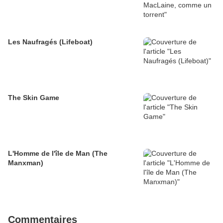
Les Naufragés (Lifeboat)
The Skin Game
L'Homme de l'île de Man (The
Manxman)
Commentaires