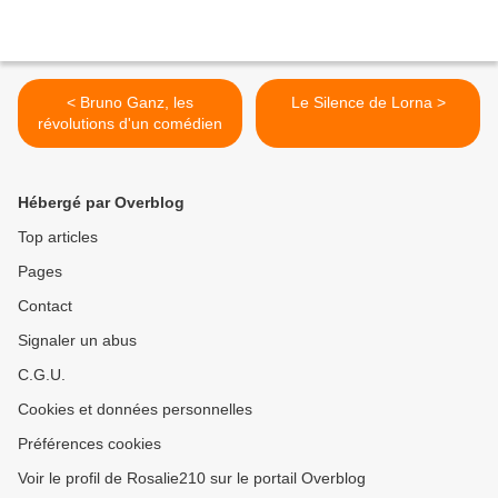
< Bruno Ganz, les
Le Silence de Lorna >
révolutions d'un comédien
Hébergé par Overblog
Top articles
Pages
Contact
Signaler un abus
C.G.U.
Cookies et données personnelles
Préférences cookies
Voir le profil de Rosalie210 sur le portail Overblog