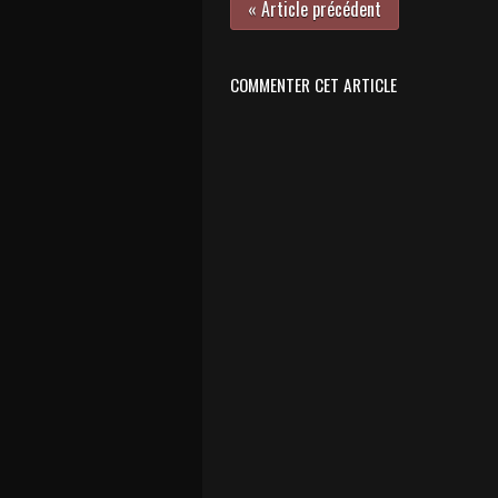
« Article précédent
COMMENTER CET ARTICLE