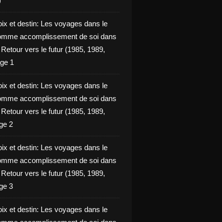
)
oix et destin: Les voyages dans le
omme accomplissement de soi dans
ie Retour vers le futur (1985, 1989,
ge 1
oix et destin: Les voyages dans le
omme accomplissement de soi dans
ie Retour vers le futur (1985, 1989,
ge 2
oix et destin: Les voyages dans le
omme accomplissement de soi dans
ie Retour vers le futur (1985, 1989,
ge 3
oix et destin: Les voyages dans le