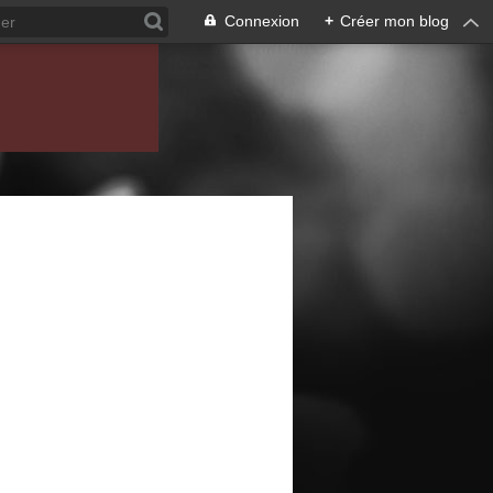
Connexion
+
Créer mon blog