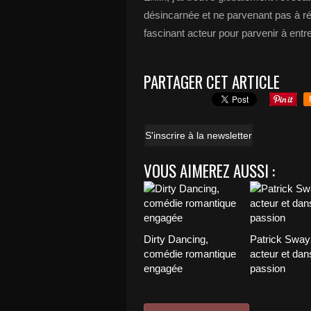
désincarnée et ne parvenant pas à r
fascinant acteur pour parvenir à entre
PARTAGER CET ARTICLE
S'inscrire à la newsletter
VOUS AIMEREZ AUSSI :
Dirty Dancing,
Patrick Sway
comédie romantique
acteur et dan
engagée
passion