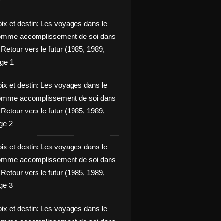
)
oix et destin: Les voyages dans le
omme accomplissement de soi dans
ie Retour vers le futur (1985, 1989,
ge 1
oix et destin: Les voyages dans le
omme accomplissement de soi dans
ie Retour vers le futur (1985, 1989,
ge 2
oix et destin: Les voyages dans le
omme accomplissement de soi dans
ie Retour vers le futur (1985, 1989,
ge 3
oix et destin: Les voyages dans le