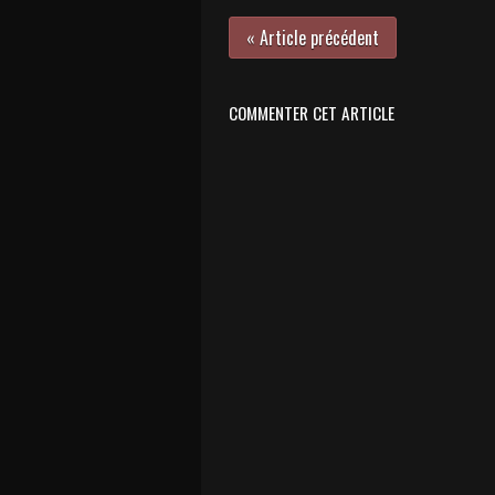
« Article précédent
COMMENTER CET ARTICLE