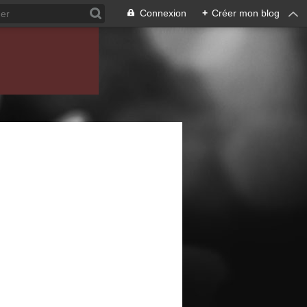
Connexion
+
Créer mon blog