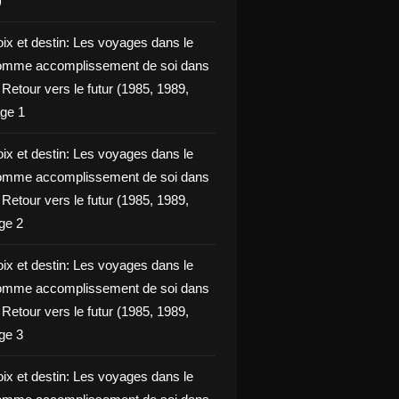
)
oix et destin: Les voyages dans le
omme accomplissement de soi dans
ie Retour vers le futur (1985, 1989,
ge 1
oix et destin: Les voyages dans le
omme accomplissement de soi dans
ie Retour vers le futur (1985, 1989,
ge 2
oix et destin: Les voyages dans le
omme accomplissement de soi dans
ie Retour vers le futur (1985, 1989,
ge 3
oix et destin: Les voyages dans le