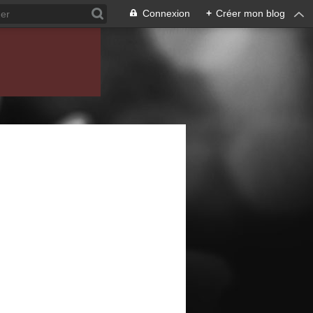
Connexion
+
Créer mon blog