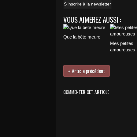
S'inscrire à la newsletter
VOUS AIMEREZ AUSSI :
Que la bête meure
Mes petites
amoureuses
« Article précédent
COMMENTER CET ARTICLE