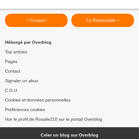
< Coupez!
Le Redoutable >
Hébergé par Overblog
Top articles
Pages
Contact
Signaler un abus
C.G.U.
Cookies et données personnelles
Préférences cookies
Voir le profil de Rosalie210 sur le portail Overblog
Créer un blog sur Overblog