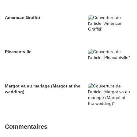
American Graffiti
Pleasantville
Margot va au mariage (Margot at the
wedding)
Commentaires