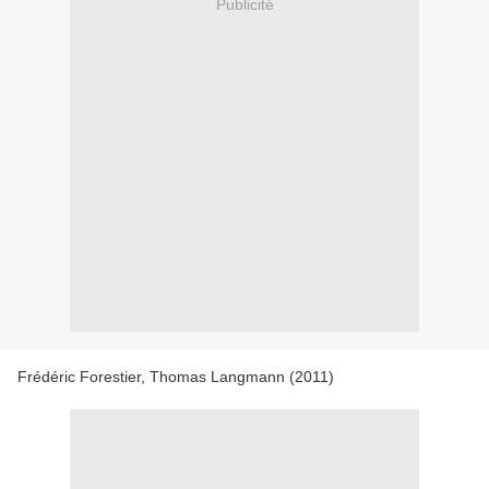
Publicité
Frédéric Forestier, Thomas Langmann (2011)