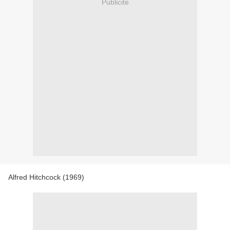
Publicité
Alfred Hitchcock (1969)