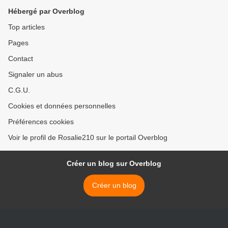
Hébergé par Overblog
Top articles
Pages
Contact
Signaler un abus
C.G.U.
Cookies et données personnelles
Préférences cookies
Voir le profil de Rosalie210 sur le portail Overblog
Créer un blog sur Overblog
Créer un blog