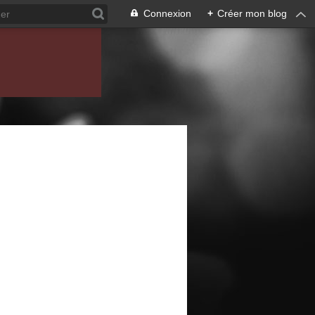
Connexion
+
Créer mon blog