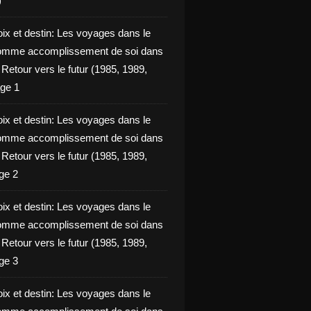
)
oix et destin: Les voyages dans le
omme accomplissement de soi dans
ie Retour vers le futur (1985, 1989,
ge 1
oix et destin: Les voyages dans le
omme accomplissement de soi dans
ie Retour vers le futur (1985, 1989,
ge 2
oix et destin: Les voyages dans le
omme accomplissement de soi dans
ie Retour vers le futur (1985, 1989,
ge 3
oix et destin: Les voyages dans le