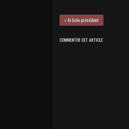
« Article précédent
COMMENTER CET ARTICLE