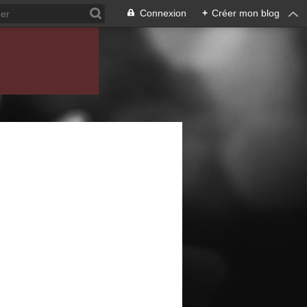
Connexion
+
Créer mon blog