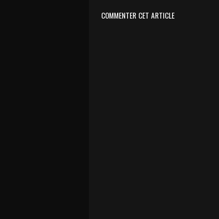
COMMENTER CET ARTICLE