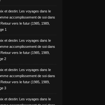
)
oix et destin: Les voyages dans le
omme accomplissement de soi dans
ie Retour vers le futur (1985, 1989,
ge 1
oix et destin: Les voyages dans le
omme accomplissement de soi dans
ie Retour vers le futur (1985, 1989,
ge 2
oix et destin: Les voyages dans le
omme accomplissement de soi dans
ie Retour vers le futur (1985, 1989,
ge 3
oix et destin: Les voyages dans le