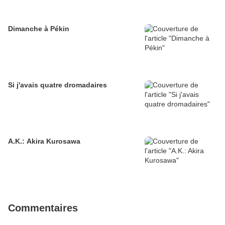
Dimanche à Pékin
Si j'avais quatre dromadaires
A.K.: Akira Kurosawa
Commentaires