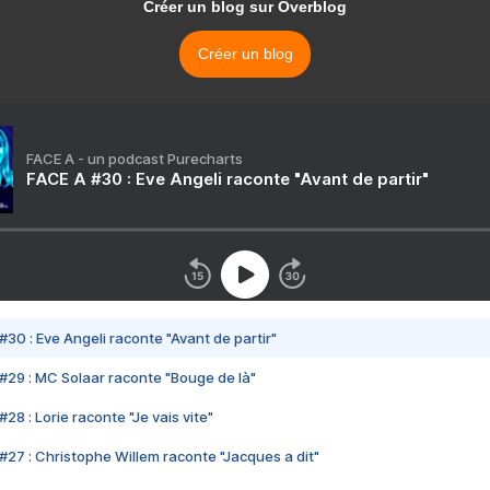
Créer un blog sur Overblog
Créer un blog
FACE A - un podcast Purecharts
FACE A #30 : Eve Angeli raconte "Avant de partir"
#30 : Eve Angeli raconte "Avant de partir"
#29 : MC Solaar raconte "Bouge de là"
28 : Lorie raconte "Je vais vite"
#27 : Christophe Willem raconte "Jacques a dit"