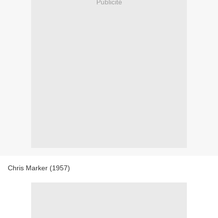
Publicité
Chris Marker (1957)