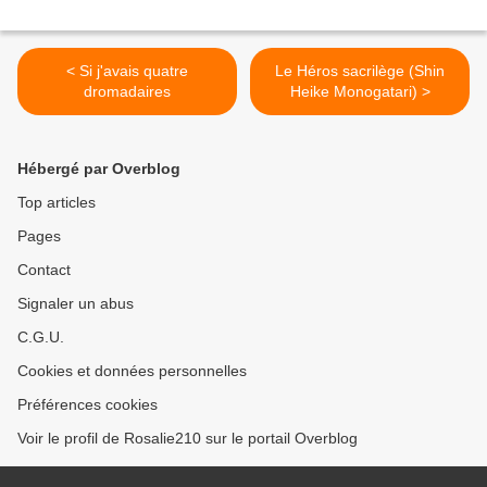
< Si j'avais quatre
Le Héros sacrilège (Shin
dromadaires
Heike Monogatari) >
Hébergé par Overblog
Top articles
Pages
Contact
Signaler un abus
C.G.U.
Cookies et données personnelles
Préférences cookies
Voir le profil de Rosalie210 sur le portail Overblog