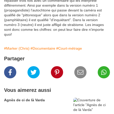
repasser trois fois avec un commentaire qui les interprète
différemment. Ainsi par exemple dans la version numéro 1
(propagandiste) l'autochtone qui passe devant la caméra est
qualifié de "pittoresque" alors que dans la version numéro 2
(pamphlétaire) il est qualifié "d'inquiétant". Dans la version
numéro 3 (neutre) il est juste affligé de strabisme. Les images
sont donc comme les chiffres: on peut leur faire dire n'importe
quoi!
#Marker (Chris)
#Documentaire
#Court-métrage
Partager
Vous aimerez aussi
Agnès de ci de là Varda