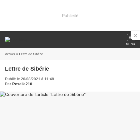
Publicité
MENU
Accueil
» Lettre de Sibérie
Lettre de Sibérie
Publié le 20/08/2021 à 11:48
Par
Rosalie210