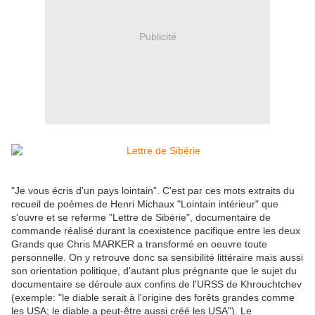
Publicité
"Je vous écris d'un pays lointain". C'est par ces mots extraits du
recueil de poèmes de Henri Michaux "Lointain intérieur" que
s'ouvre et se referme "Lettre de Sibérie", documentaire de
commande réalisé durant la coexistence pacifique entre les deux
Grands que Chris MARKER a transformé en oeuvre toute
personnelle. On y retrouve donc sa sensibilité littéraire mais aussi
son orientation politique, d'autant plus prégnante que le sujet du
documentaire se déroule aux confins de l'URSS de Khrouchtchev
(exemple: "le diable serait à l'origine des forêts grandes comme
les USA; le diable a peut-être aussi créé les USA"). Le