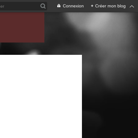
Connexion
+
Créer mon blog