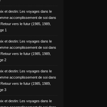
)
oix et destin: Les voyages dans le
omme accomplissement de soi dans
ie Retour vers le futur (1985, 1989,
ge 1
oix et destin: Les voyages dans le
omme accomplissement de soi dans
ie Retour vers le futur (1985, 1989,
ge 2
oix et destin: Les voyages dans le
omme accomplissement de soi dans
ie Retour vers le futur (1985, 1989,
ge 3
oix et destin: Les voyages dans le