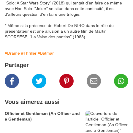
"Solo: A Star Wars Story" (2018) qui tentait d'en faire de même
avec Han Solo. "Joker" se situe dans cette continuité, il est
d'ailleurs question d'en faire une trilogie.
* Même si la présence de Robert De NIRO dans le rôle du
présentateur est une allusion à un autre film de Martin
SCORSESE, "La Valse des pantins" (1983) .
#Drame
#Thriller
#Batman
Partager
Vous aimerez aussi
Officier et Gentleman (An Officer and
a Gentleman)