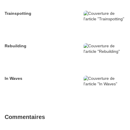
Trainspotting
Rebuilding
In Waves
Commentaires