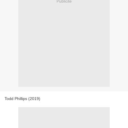
Publicité
Todd Phillips (2019)