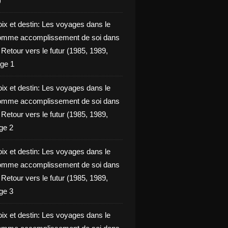
)
oix et destin: Les voyages dans le
omme accomplissement de soi dans
ie Retour vers le futur (1985, 1989,
ge 1
oix et destin: Les voyages dans le
omme accomplissement de soi dans
ie Retour vers le futur (1985, 1989,
ge 2
oix et destin: Les voyages dans le
omme accomplissement de soi dans
ie Retour vers le futur (1985, 1989,
ge 3
oix et destin: Les voyages dans le