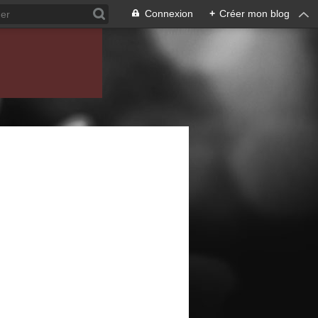
Connexion
+
Créer mon blog