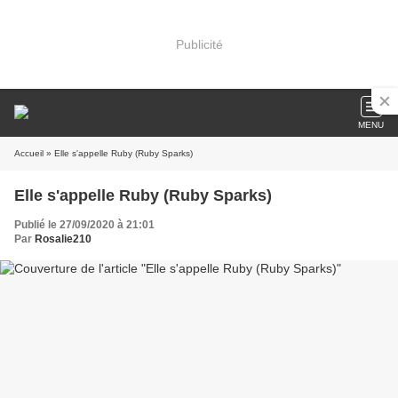
Publicité
MENU
Accueil
» Elle s'appelle Ruby (Ruby Sparks)
Elle s'appelle Ruby (Ruby Sparks)
Publié le 27/09/2020 à 21:01
Par
Rosalie210