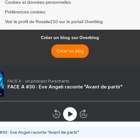
Cookies et données personnelles
Préférences cookies
Voir le profil de Rosalie210 sur le portail Overblog
Créer un blog sur Overblog
Créer un blog
FACE A - un podcast Purecharts
FACE A #30 : Eve Angeli raconte "Avant de partir"
#30 : Eve Angeli raconte "Avant de partir"