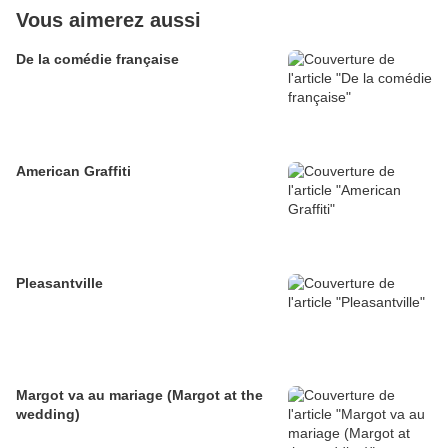
Vous aimerez aussi
De la comédie française
American Graffiti
Pleasantville
Margot va au mariage (Margot at the
wedding)