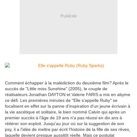
Publicité
Comment échapper à la malédiction du deuxième film? Après le
succès de "Little miss Sunshine" (2005), le couple de
réalisateurs Jonathan DAYTON et Valerie FARIS a mis en abyme
ce défi. Les premières minutes de "Elle s'appelle Ruby" se
focalisent en effet sur la panne d'inspiration d'un jeune écrivain à
la vie ascétique et solitaire, le bien nommé Calvin qui après un
premier succès à l'âge de 19 ans n'a pas réussi en dix ans à
réitérer son exploit. Jusqu'au jour où sur la suggestion de son
psy, il a l'idée de mettre par écrit l'histoire de la fille de ses rêves,
laquelle devient presque aussitôt réelle. Mais ce postulat