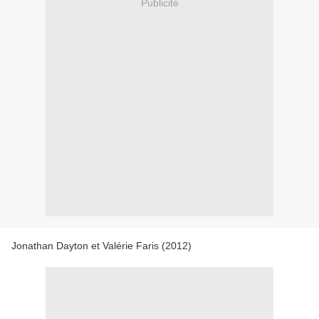
Publicité
Jonathan Dayton et Valérie Faris (2012)