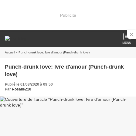
Publicité
MENU
Accueil
» Punch-drunk love: Ivre d'amour (Punch-drunk love)
Punch-drunk love: Ivre d'amour (Punch-drunk
love)
Publié le 01/08/2020 à 09:50
Par
Rosalie210