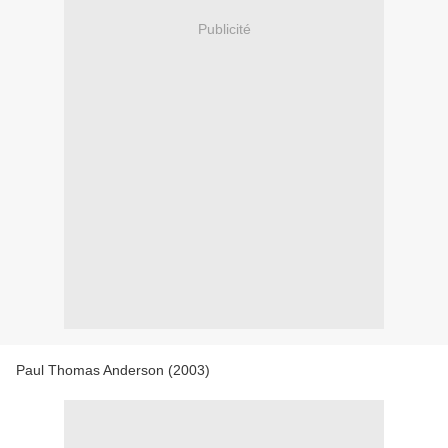
Publicité
Paul Thomas Anderson (2003)