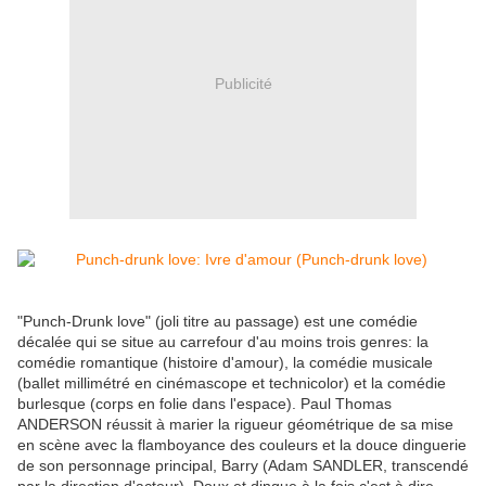
Publicité
"Punch-Drunk love" (joli titre au passage) est une comédie
décalée qui se situe au carrefour d'au moins trois genres: la
comédie romantique (histoire d'amour), la comédie musicale
(ballet millimétré en cinémascope et technicolor) et la comédie
burlesque (corps en folie dans l'espace). Paul Thomas
ANDERSON réussit à marier la rigueur géométrique de sa mise
en scène avec la flamboyance des couleurs et la douce dinguerie
de son personnage principal, Barry (Adam SANDLER, transcendé