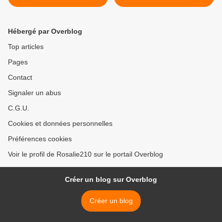
Hébergé par Overblog
Top articles
Pages
Contact
Signaler un abus
C.G.U.
Cookies et données personnelles
Préférences cookies
Voir le profil de Rosalie210 sur le portail Overblog
Créer un blog sur Overblog
Créer un blog