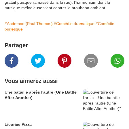
gratuit puisque ramassé dans la rue): l'harmonium dont la
musique mélodieuse vient contrer le brouhaha ambiant.
#Anderson (Paul Thomas)
#Comédie dramatique
#Comédie
burlesque
Partager
Vous aimerez aussi
Une bataille après l'autre (One Battle
After Another)
Licorice Pizza