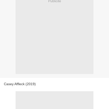
Publicité
Casey Affleck (2019)