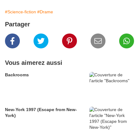
#Science-fiction
#Drame
Partager
Vous aimerez aussi
Backrooms
New-York 1997 (Escape from New-
York)