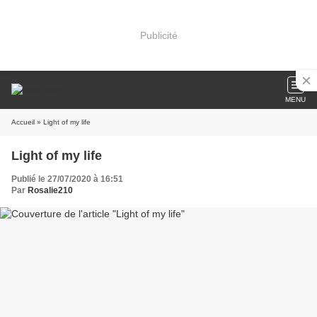
Publicité
MENU
Accueil
» Light of my life
Light of my life
Publié le 27/07/2020 à 16:51
Par
Rosalie210