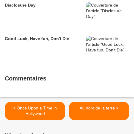
Disclosure Day
Good Luck, Have fun, Don't Die
Commentaires
< Once Upon a Time in
Au nom de la terre >
Hollywood