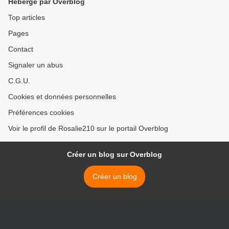
Hébergé par Overblog
Top articles
Pages
Contact
Signaler un abus
C.G.U.
Cookies et données personnelles
Préférences cookies
Voir le profil de Rosalie210 sur le portail Overblog
Créer un blog sur Overblog
Créer un blog