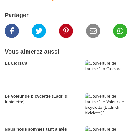
Partager
Vous aimerez aussi
La Ciociara
Le Voleur de bicyclette (Ladri di
biciclette)
Nous nous sommes tant aimés