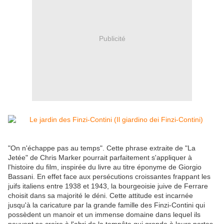
Publicité
"On n'échappe pas au temps". Cette phrase extraite de "La
Jetée" de Chris Marker pourrait parfaitement s'appliquer à
l'histoire du film, inspirée du livre au titre éponyme de Giorgio
Bassani. En effet face aux persécutions croissantes frappant les
juifs italiens entre 1938 et 1943, la bourgeoisie juive de Ferrare
choisit dans sa majorité le déni. Cette attitude est incarnée
jusqu'à la caricature par la grande famille des Finzi-Contini qui
possèdent un manoir et un immense domaine dans lequel ils