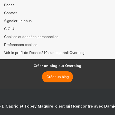
Pages
Contact
Signaler un abus
C.G.U.
Cookies et données personnelles
Préférences cookies
Voir le profil de Rosalie210 sur le portail Overblog
Créer un blog sur Overblog
Créer un blog
 DiCaprio et Tobey Maguire, c'est lui ! Rencontre avec Dam