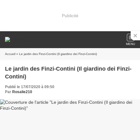
Publicité
MENU
Accueil
» Le jardin des Finzi-Contini (Il giardino dei Finzi-Contini)
Le jardin des Finzi-Contini (Il giardino dei Finzi-
Contini)
Publié le 17/07/2020 à 09:50
Par
Rosalie210