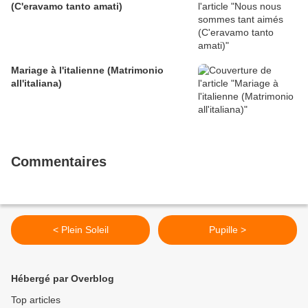
(C'eravamo tanto amati)
Mariage à l'italienne (Matrimonio
all'italiana)
Commentaires
< Plein Soleil
Pupille >
Hébergé par Overblog
Top articles