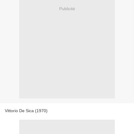
Publicité
Vittorio De Sica (1970)