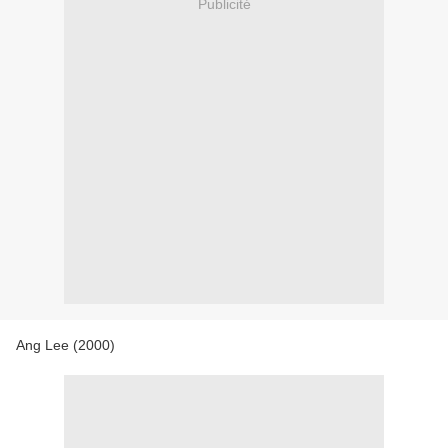
Publicité
Ang Lee (2000)