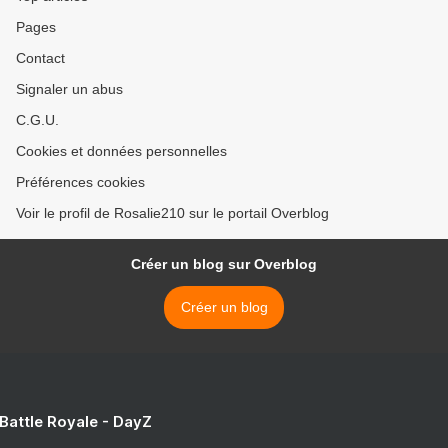
Pages
Contact
Signaler un abus
C.G.U.
Cookies et données personnelles
Préférences cookies
Voir le profil de Rosalie210 sur le portail Overblog
Créer un blog sur Overblog
Créer un blog
 Battle Royale - DayZ