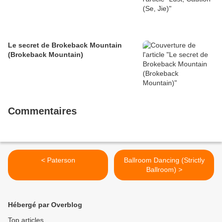
Le secret de Brokeback Mountain
(Brokeback Mountain)
Commentaires
< Paterson
Ballroom Dancing (Strictly
Ballroom) >
Hébergé par Overblog
Top articles