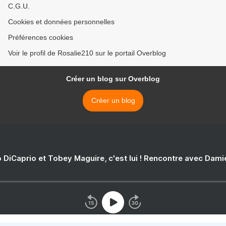
C.G.U.
Cookies et données personnelles
Préférences cookies
Voir le profil de Rosalie210 sur le portail Overblog
Créer un blog sur Overblog
Créer un blog
 DiCaprio et Tobey Maguire, c'est lui ! Rencontre avec Dam