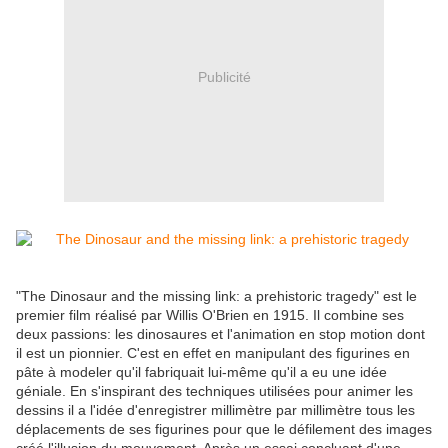
Publicité
"The Dinosaur and the missing link: a prehistoric tragedy" est le
premier film réalisé par Willis O'Brien en 1915. Il combine ses
deux passions: les dinosaures et l'animation en stop motion dont
il est un pionnier. C'est en effet en manipulant des figurines en
pâte à modeler qu'il fabriquait lui-même qu'il a eu une idée
géniale. En s'inspirant des techniques utilisées pour animer les
dessins il a l'idée d'enregistrer millimètre par millimètre tous les
déplacements de ses figurines pour que le défilement des images