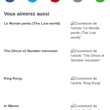
Vous aimerez aussi
Le Monde perdu (The Lost world)
The Ghost of Slumber mountain
King Kong
In Waves