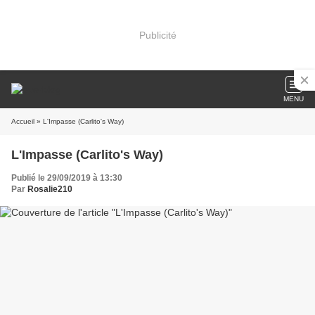
Publicité
MENU
Accueil
» L'Impasse (Carlito's Way)
L'Impasse (Carlito's Way)
Publié le 29/09/2019 à 13:30
Par
Rosalie210