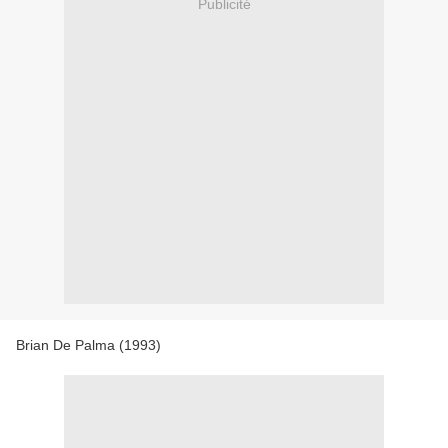
Publicité
Brian De Palma (1993)