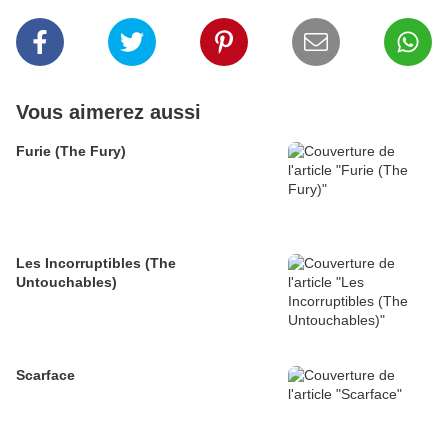
Vous aimerez aussi
Furie (The Fury)
Les Incorruptibles (The
Untouchables)
Scarface