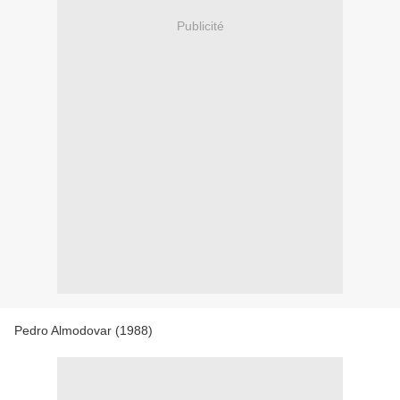
Publicité
Pedro Almodovar (1988)