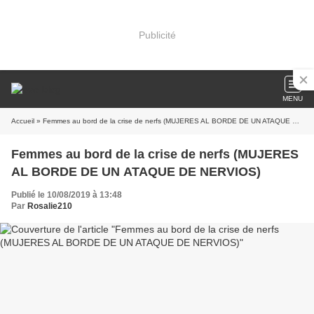
Publicité
MENU
Accueil
» Femmes au bord de la crise de nerfs (MUJERES AL BORDE DE UN ATAQUE DE NERVIOS)
Femmes au bord de la crise de nerfs (MUJERES
AL BORDE DE UN ATAQUE DE NERVIOS)
Publié le 10/08/2019 à 13:48
Par
Rosalie210