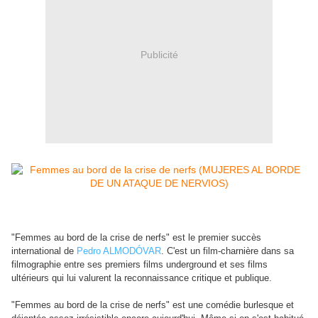
Publicité
"Femmes au bord de la crise de nerfs" est le premier succès
international de
Pedro ALMODÓVAR
. C'est un film-charnière dans sa
filmographie entre ses premiers films underground et ses films
ultérieurs qui lui valurent la reconnaissance critique et publique.
"Femmes au bord de la crise de nerfs" est une comédie burlesque et