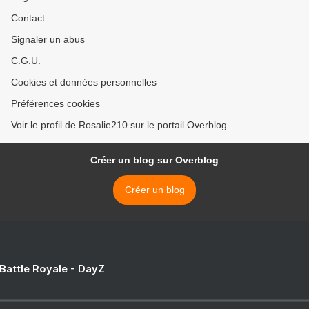
Contact
Signaler un abus
C.G.U.
Cookies et données personnelles
Préférences cookies
Voir le profil de Rosalie210 sur le portail Overblog
Créer un blog sur Overblog
Créer un blog
 Battle Royale - DayZ