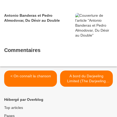
Antonio Banderas et Pedro
Almodovar, Du Désir au Double
Commentaires
< On connaît la chanson
A bord du Darjeeling
Limited (The Darjeeling
Limited) >
Hébergé par Overblog
Top articles
Pages