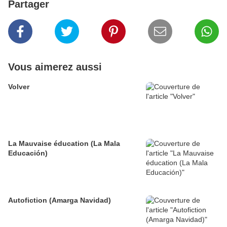
Partager
Vous aimerez aussi
Volver
La Mauvaise éducation (La Mala
Educación)
Autofiction (Amarga Navidad)