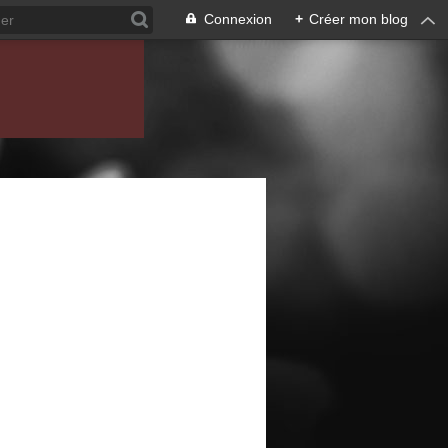
Connexion
+
Créer mon blog