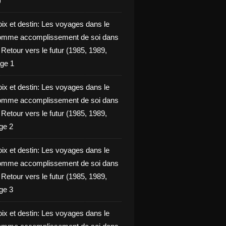
)
oix et destin: Les voyages dans le
omme accomplissement de soi dans
ie Retour vers le futur (1985, 1989,
ge 1
oix et destin: Les voyages dans le
omme accomplissement de soi dans
ie Retour vers le futur (1985, 1989,
ge 2
oix et destin: Les voyages dans le
omme accomplissement de soi dans
ie Retour vers le futur (1985, 1989,
ge 3
oix et destin: Les voyages dans le