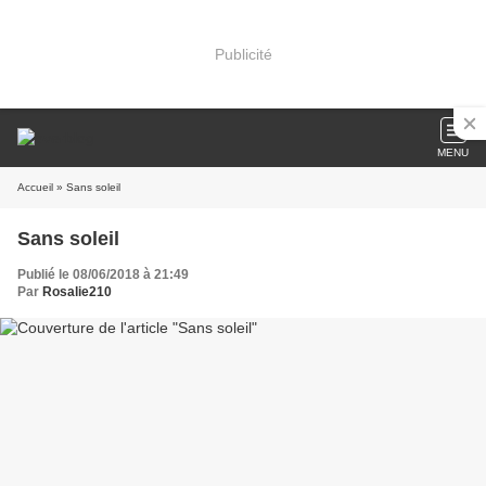
Publicité
MENU
Accueil
» Sans soleil
Sans soleil
Publié le 08/06/2018 à 21:49
Par
Rosalie210