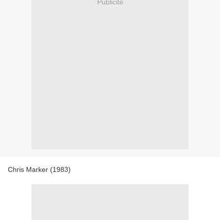
Publicité
Chris Marker (1983)