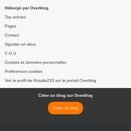
Hébergé par Overblog
Top articles
Pages
Contact
Signaler un abus
C.G.U.
Cookies et données personnelles
Préférences cookies
Voir le profil de Rosalie210 sur le portail Overblog
Créer un blog sur Overblog
Créer un blog