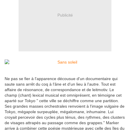
Publicité
Ne pas se fier à l'apparence décousue d'un documentaire qui
saute sans arrêt du coq à l'âne et d'un lieu à l'autre. Tout est
affaire de résonance, de correspondance et de leitmotiv. Le
champ (chant) lexical musical est omniprésent, en témoigne cet
aparté sur Tokyo " cette ville se déchiffre comme une partition.
Ses grandes masses orchestrales renvoient à l'image vulgaire de
Tokyo, mégapole surpeuplée, mégalomane, inhumaine. Lui
croyait percevoir des cycles plus ténus, des rythmes, des clusters
de visages attrapés au passage comme des grappes." Marker
arrive à combiner cette poésie mystérieuse avec celle des îles du