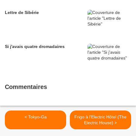
Lettre de Sibérie
Si j'avais quatre dromadaires
Commentaires
< Tokyo-Ga
Frigo à l'Electric Hôtel (The
Electric House) >