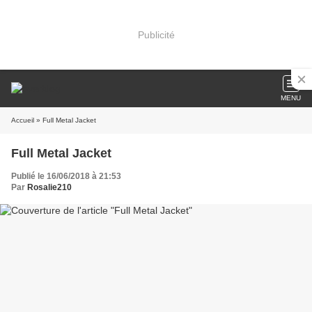
Publicité
MENU
Accueil
» Full Metal Jacket
Full Metal Jacket
Publié le 16/06/2018 à 21:53
Par
Rosalie210