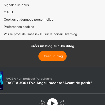
Signaler un abus
C.G.U.
Cookies et données personnelles
Préférences cookies
Voir le profil de Rosalie210 sur le portail Overblog
Créer un blog sur Overblog
Créer un blog
FACE A - un podcast Purecharts
FACE A #30 : Eve Angeli raconte "Avant de partir"