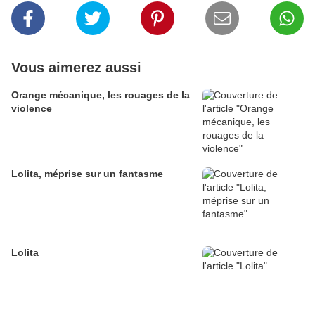
Vous aimerez aussi
Orange mécanique, les rouages de la
violence
Lolita, méprise sur un fantasme
Lolita