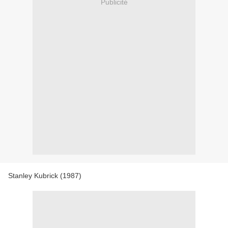
Publicité
Stanley Kubrick (1987)