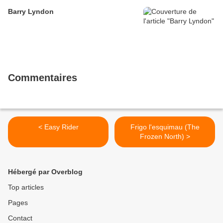
Barry Lyndon
Commentaires
< Easy Rider
Frigo l'esquimau (The
Frozen North) >
Hébergé par Overblog
Top articles
Pages
Contact