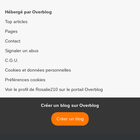
Hébergé par Overblog
Top articles
Pages
Contact
Signaler un abus
C.G.U.
Cookies et données personnelles
Préférences cookies
Voir le profil de Rosalie210 sur le portail Overblog
Créer un blog sur Overblog
Créer un blog