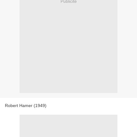
Publicité
Robert Hamer (1949)