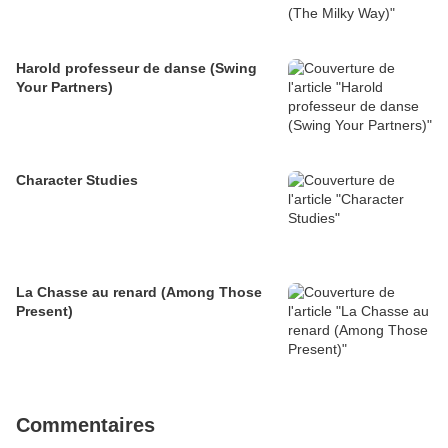
Harold professeur de danse (Swing
Your Partners)
Character Studies
La Chasse au renard (Among Those
Present)
Commentaires