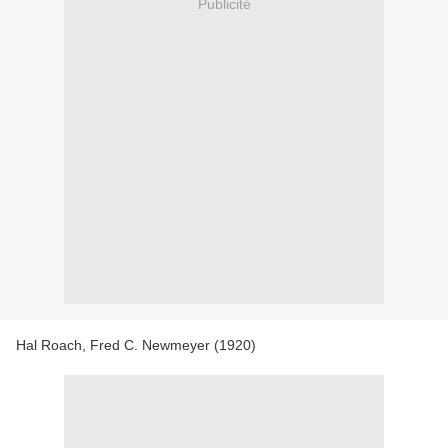
Publicité
Hal Roach, Fred C. Newmeyer (1920)