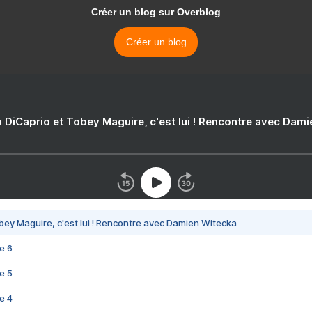
Créer un blog sur Overblog
Créer un blog
 DiCaprio et Tobey Maguire, c'est lui ! Rencontre avec Dam
bey Maguire, c'est lui ! Rencontre avec Damien Witecka
e 6
e 5
e 4