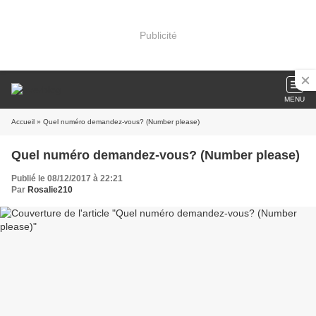
Publicité
MENU
Accueil
» Quel numéro demandez-vous? (Number please)
Quel numéro demandez-vous? (Number please)
Publié le 08/12/2017 à 22:21
Par
Rosalie210