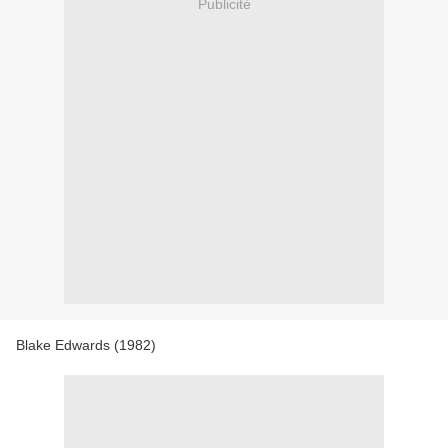
Publicité
Blake Edwards (1982)