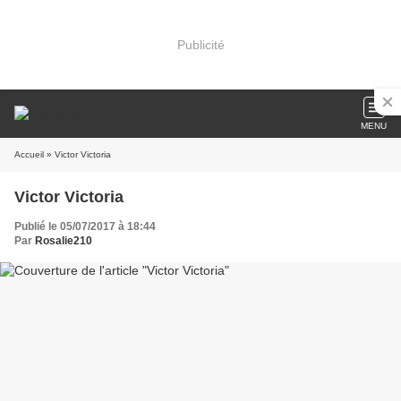
Publicité
MENU
Accueil
» Victor Victoria
Victor Victoria
Publié le 05/07/2017 à 18:44
Par
Rosalie210