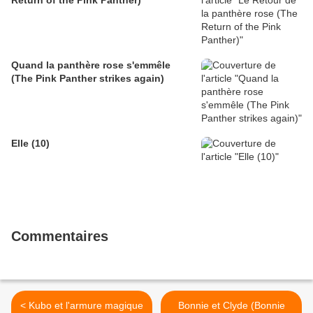
Return of the Pink Panther)
Quand la panthère rose s'emmêle
(The Pink Panther strikes again)
Elle (10)
Commentaires
< Kubo et l'armure magique
Bonnie et Clyde (Bonnie