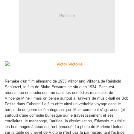
Publicité
Remake d'un film allemand de 1933 Viktor und Viktoria de Reinhold
Schünzel, le film de Blake Edwards se situe en 1934. Paris est
reconstitué en studio comme dans les comédies musicales de
Vincente Minelli mais on pense surtout à l'univers de music-hall de Bob
Fosse dans Cabaret. Le film offre ainsi un véritable voyage dans le
temps de ce genre cinématographique. Mais comme il s'agit aussi (et
surtout) d'une comédie burlesque sur le travestissement et ses
corollaires, le mensonge, l'artifice, la dissimulation, Edwards multiplie
les hommages à ceux qui l'ont précédé. La photo de Marlène Dietrich
sur la table de chevet de Victoria n'est pas là par hasard tant l'actrice