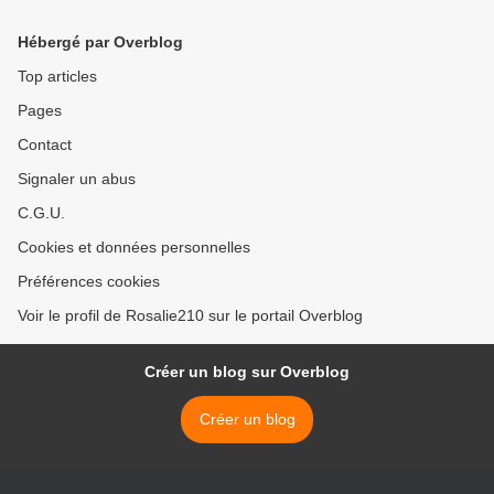
Hébergé par Overblog
Top articles
Pages
Contact
Signaler un abus
C.G.U.
Cookies et données personnelles
Préférences cookies
Voir le profil de Rosalie210 sur le portail Overblog
Créer un blog sur Overblog
Créer un blog