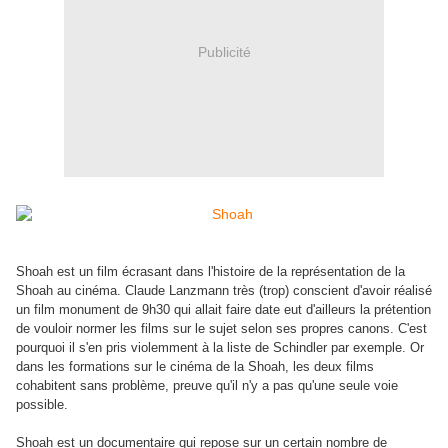
Publicité
Shoah est un film écrasant dans l'histoire de la représentation de la
Shoah au cinéma. Claude Lanzmann très (trop) conscient d'avoir réalisé
un film monument de 9h30 qui allait faire date eut d'ailleurs la prétention
de vouloir normer les films sur le sujet selon ses propres canons. C'est
pourquoi il s'en pris violemment à la liste de Schindler par exemple. Or
dans les formations sur le cinéma de la Shoah, les deux films
cohabitent sans problème, preuve qu'il n'y a pas qu'une seule voie
possible.
Shoah est un documentaire qui repose sur un certain nombre de