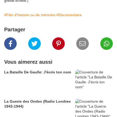
grande échelle.)
#Film d'histoire ou de mémoire
#Documentaire
Partager
Vous aimerez aussi
La Bataille De Gaulle: J'écris ton nom
La Guerre des Ondes (Radio Londres
1943-1944)