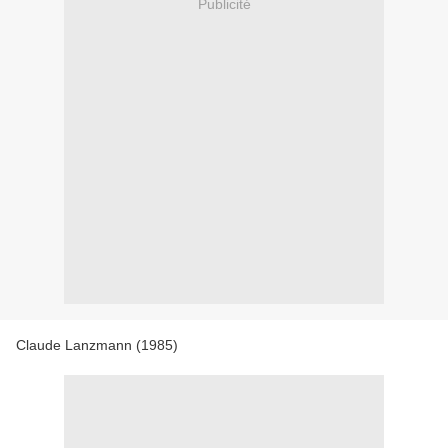
Publicité
Claude Lanzmann (1985)