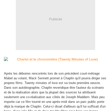
Publicité
Après les déboires rencontrés lors de son précédent court-métrage
Mabel au volant, Mack Sennett promet à Chaplin qu'il pourra diriger ses
propres films. Twenty minutes of love est sa toute première oeuvre.
Dans son autobiographie, Chaplin revendique être l'auteur du scénario
et de la réalisation alors que la plupart des sources lui attribuent
seulement une co-réalisation aux côtés de Joseph Maddern. Mais peu
importe car ce film tourné en une après-midi dans un parc public porte
déjà la marque de Chaplin. Celui-ci disait d'ailleurs qu'il lui suffisait d'un