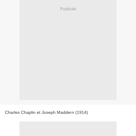
Publicité
Charles Chaplin et Joseph Maddern (1914)