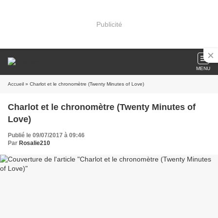
Publicité
MENU
Accueil
» Charlot et le chronomètre (Twenty Minutes of Love)
Charlot et le chronomètre (Twenty Minutes of
Love)
Publié le 09/07/2017 à 09:46
Par
Rosalie210