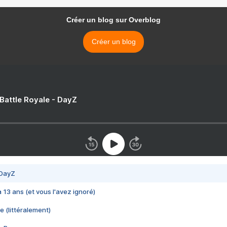
Créer un blog sur Overblog
Créer un blog
 Battle Royale - DayZ
 DayZ
 a 13 ans (et vous l'avez ignoré)
e (littéralement)