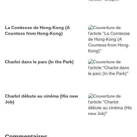
La Comtesse de Hong-Kong (A
Countess from Hong-Kong)
Charlot dans le parc (In the Park)
Charlot débute au cinéma (His new
Job)
Commentaires