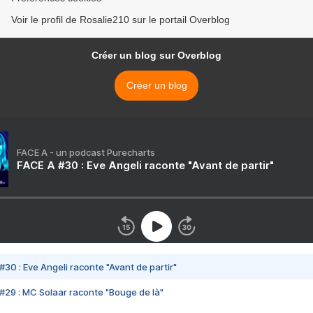
Voir le profil de Rosalie210 sur le portail Overblog
Créer un blog sur Overblog
Créer un blog
FACE A - un podcast Purecharts
FACE A #30 : Eve Angeli raconte "Avant de partir"
#30 : Eve Angeli raconte "Avant de partir"
#29 : MC Solaar raconte "Bouge de là"