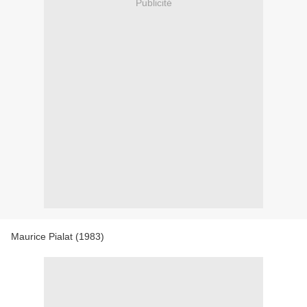
Publicité
Maurice Pialat (1983)