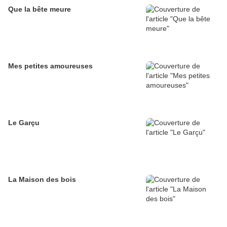
Que la bête meure
Mes petites amoureuses
Le Garçu
La Maison des bois