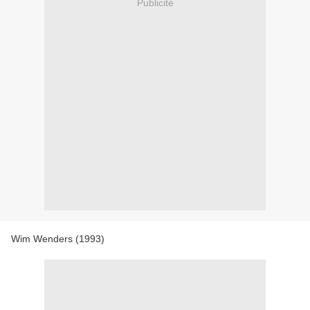
Publicité
Wim Wenders (1993)