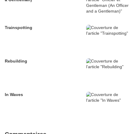
Trainspotting
Rebuilding
In Waves