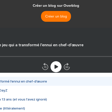
Créer un blog sur Overblog
Créer un blog
e jeu qui a transformé l’ennui en chef-d’œuvre
nsformé l’ennui en chef-d’œuvre
 DayZ
 a 13 ans (et vous l'avez ignoré)
e (littéralement)