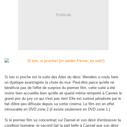
Publicité
Si loin si proche est la suite des Ailes du désir. Wenders a voulu faire
un dyptique avant/après la chute du mur. Peut-être parce qu'elle ne
bénéficie pas de l'effet de surprise du premier film, cette suite a été
moins bien accueillie bien qu'elle ait quand même remporté à Cannes le
grand prix du jury ce qui n'est pas rien! Elle est surtout pénalisée par le
fait d'être peu diffusée depuis sa sortie cinéma. Le film est en effet
introuvable en DVD zone 2 (il existe seulement en DVD zone 1.)
Si le premier film se concentrait sur Damiel et son désir d'embrasser la
condition humaine, le second fait la part belle à Cassiel que son désir