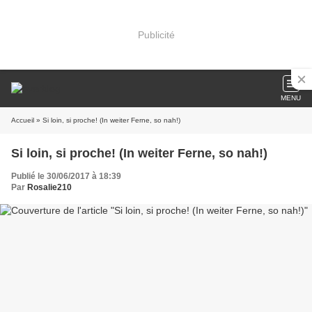
Publicité
MENU
Accueil
» Si loin, si proche! (In weiter Ferne, so nah!)
Si loin, si proche! (In weiter Ferne, so nah!)
Publié le 30/06/2017 à 18:39
Par
Rosalie210