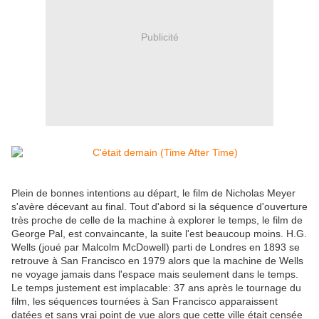
Publicité
Plein de bonnes intentions au départ, le film de Nicholas Meyer
s'avère décevant au final. Tout d'abord si la séquence d'ouverture
très proche de celle de la machine à explorer le temps, le film de
George Pal, est convaincante, la suite l'est beaucoup moins. H.G.
Wells (joué par Malcolm McDowell) parti de Londres en 1893 se
retrouve à San Francisco en 1979 alors que la machine de Wells
ne voyage jamais dans l'espace mais seulement dans le temps.
Le temps justement est implacable: 37 ans après le tournage du
film, les séquences tournées à San Francisco apparaissent
datées et sans vrai point de vue alors que cette ville était censée