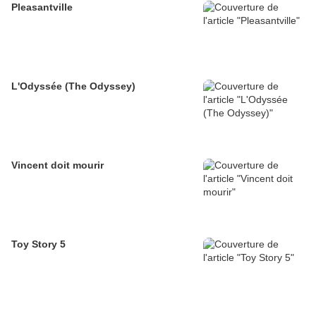
Pleasantville
L'Odyssée (The Odyssey)
Vincent doit mourir
Toy Story 5