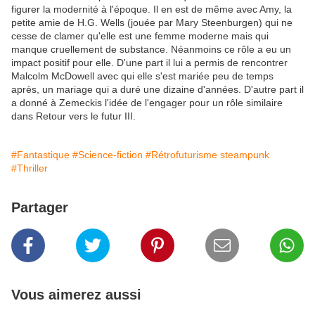
figurer la modernité à l'époque. Il en est de même avec Amy, la
petite amie de H.G. Wells (jouée par Mary Steenburgen) qui ne
cesse de clamer qu'elle est une femme moderne mais qui
manque cruellement de substance. Néanmoins ce rôle a eu un
impact positif pour elle. D'une part il lui a permis de rencontrer
Malcolm McDowell avec qui elle s'est mariée peu de temps
après, un mariage qui a duré une dizaine d'années. D'autre part il
a donné à Zemeckis l'idée de l'engager pour un rôle similaire
dans Retour vers le futur III.
#Fantastique
#Science-fiction
#Rétrofuturisme steampunk
#Thriller
Partager
Vous aimerez aussi