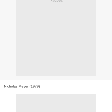
Publicité
Nicholas Meyer (1979)